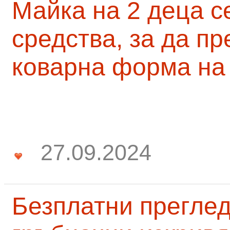
Майка на 2 деца с
средства, за да п
коварна форма на
27.09.2024
Безплатни преглед