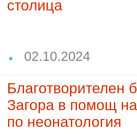
столица
02.10.2024
Благотворителен б
Загора в помощ на
по неонатология