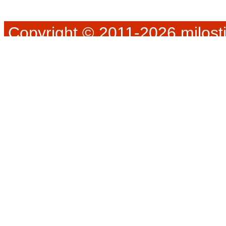
Copyright © 2011-2026 milosti