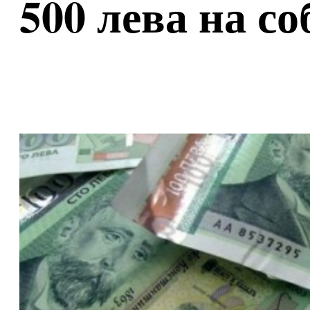
500 лева на с