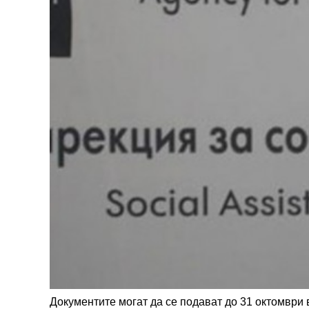
Документите могат да се подават до 31 октомври