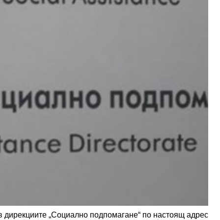
 в дирекциите „Социално подпомагане“ по настоящ адрес