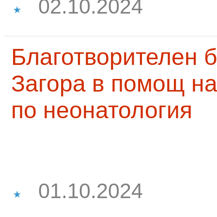
02.10.2024
Благотворителен б
Загора в помощ на
по неонатология
01.10.2024