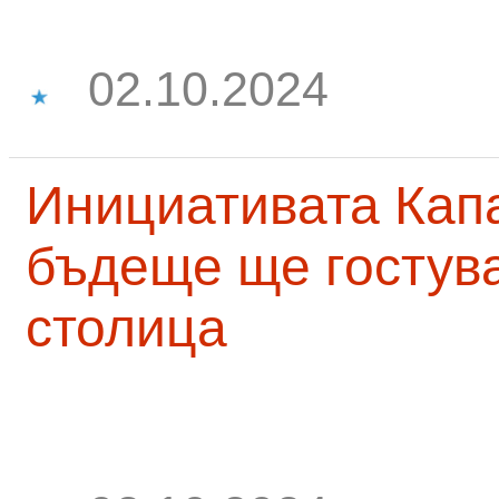
02.10.2024
Инициативата Капа
бъдеще ще гостува
столица