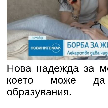
Нова надежда за м
което може да
образувания.