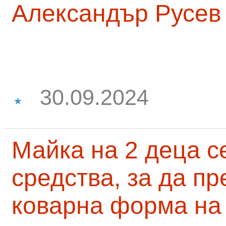
Александър Русев
30.09.2024
Майка на 2 деца с
средства, за да п
коварна форма на