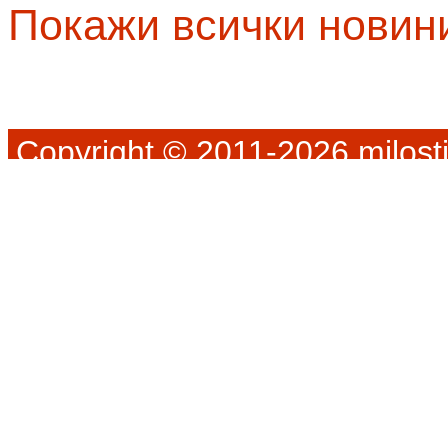
Покажи всички новин
Copyright © 2011-2026 milosti