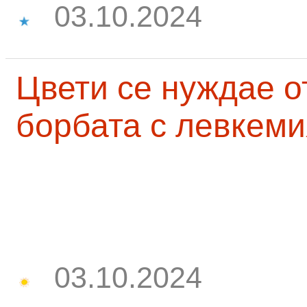
03.10.2024
Цвети се нуждае о
борбата с левкеми
03.10.2024