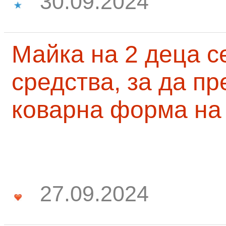
30.09.2024
Майка на 2 деца с
средства, за да п
коварна форма на
27.09.2024