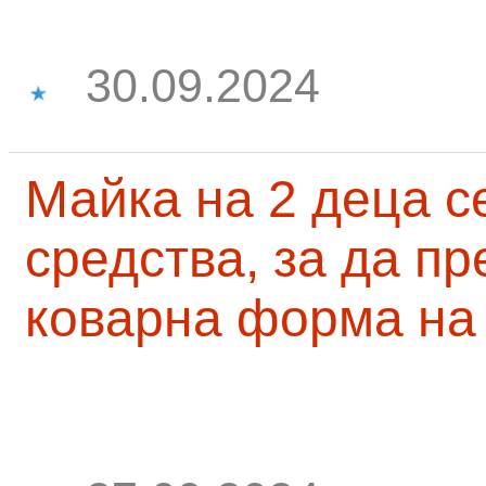
30.09.2024
Майка на 2 деца с
средства, за да п
коварна форма на