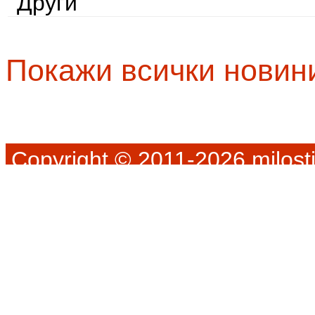
Други
Покажи всички новин
Copyright © 2011-2026 milosti