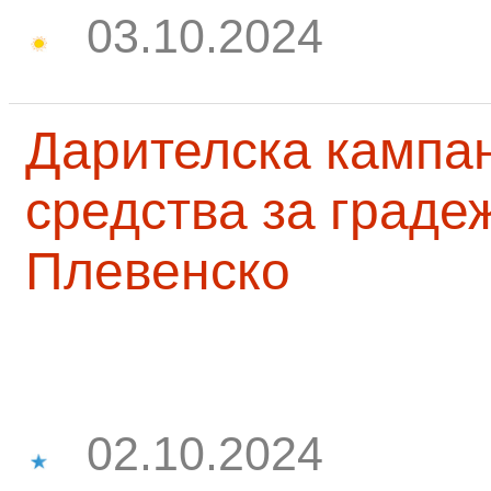
03.10.2024
Дарителска кампа
средства за граде
Плевенско
02.10.2024