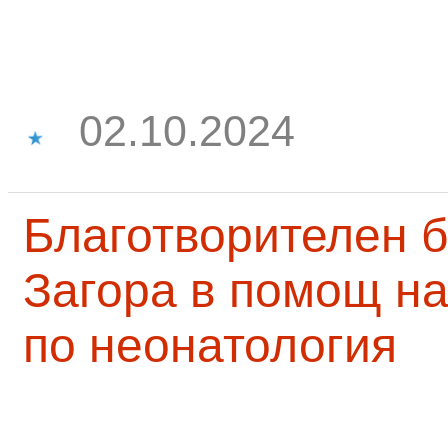
02.10.2024
Благотворителен б
Загора в помощ на
по неонатология