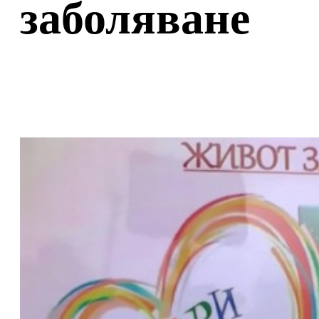
заболяване