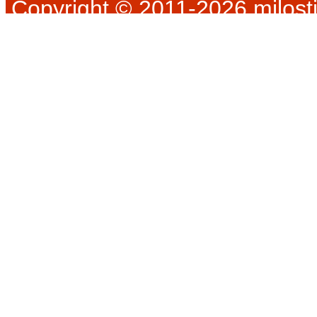
Copyright © 2011-2026 milosti