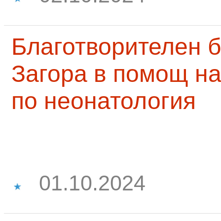
Благотворителен б
Загора в помощ на
по неонатология
01.10.2024