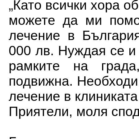
„Като всички хора о
можете да ми помо
лечение в Българи
000 лв. Нуждая се и
рамките на града
подвижна. Необходи
лечение в клиниката
Приятели, моля спод