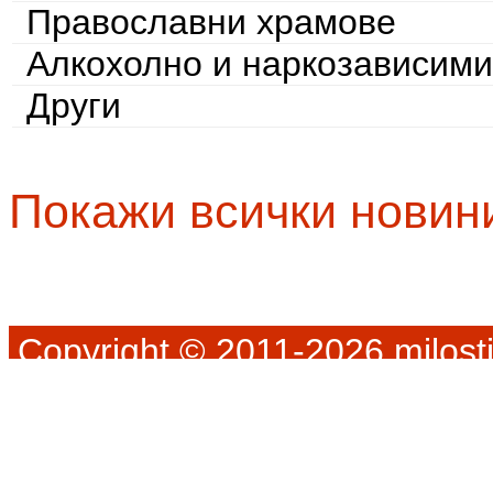
Православни храмове
Алкохолно и наркозависими
Други
Покажи всички новин
Copyright © 2011-2026 milosti