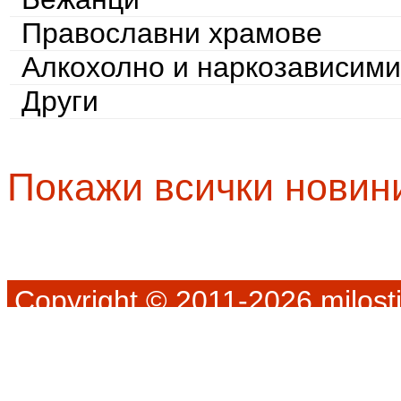
Православни храмове
Алкохолно и наркозависими
Други
Покажи всички новин
Copyright © 2011-2026 milosti