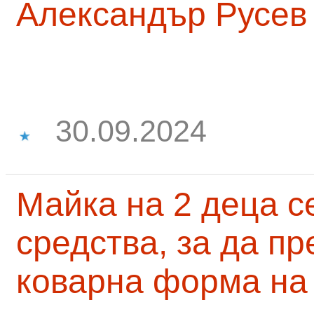
Александър Русев
30.09.2024
Майка на 2 деца с
средства, за да п
коварна форма на