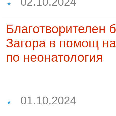
02.10.2024
Благотворителен б
Загора в помощ на
по неонатология
01.10.2024