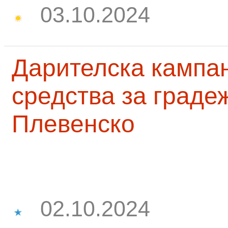
03.10.2024
Дарителска кампа
средства за граде
Плевенско
02.10.2024