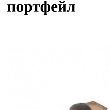
портфейл