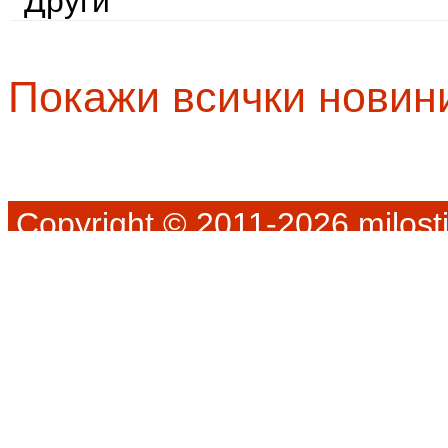
Други
Покажи всички новин
Copyright © 2011-2026 milosti