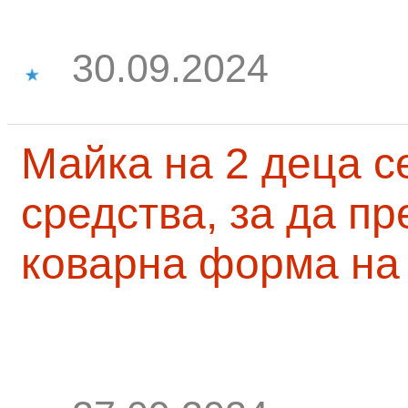
30.09.2024
Майка на 2 деца с
средства, за да п
коварна форма на