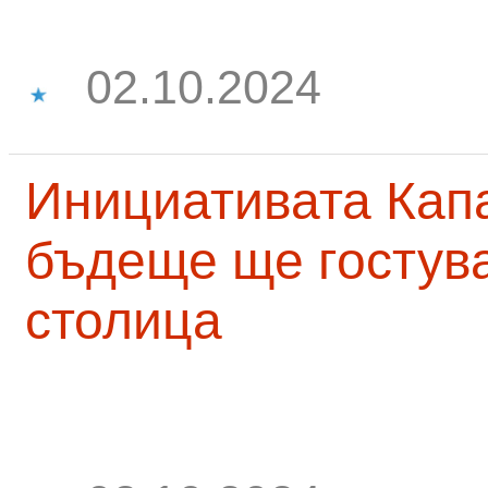
02.10.2024
Инициативата Капа
бъдеще ще гостува
столица