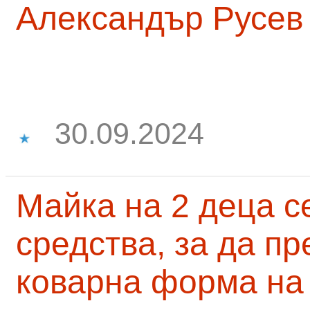
Александър Русев
30.09.2024
Майка на 2 деца с
средства, за да п
коварна форма на