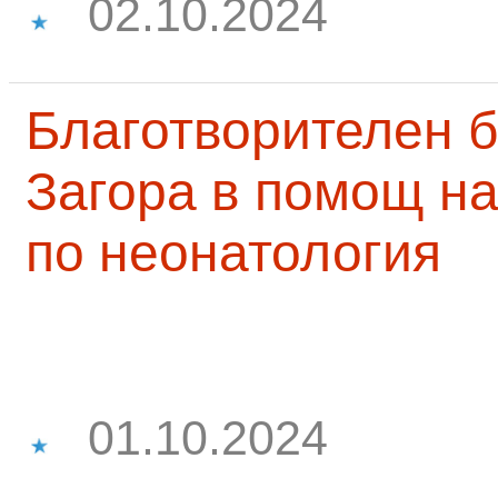
02.10.2024
Благотворителен б
Загора в помощ на
по неонатология
01.10.2024