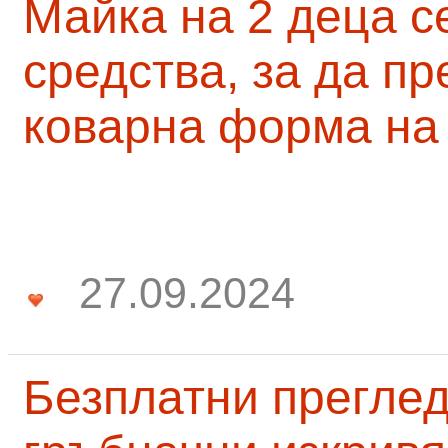
Майка на 2 деца с
средства, за да п
коварна форма на
27.09.2024
Безплатни преглед