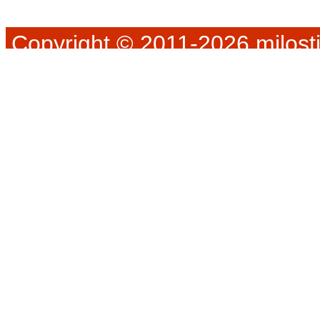
Copyright © 2011-2026 milosti