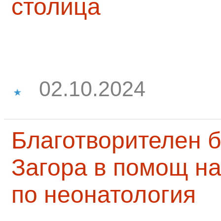
столица
02.10.2024
Благотворителен б
Загора в помощ на
по неонатология