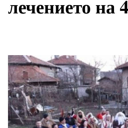
лечението на 4