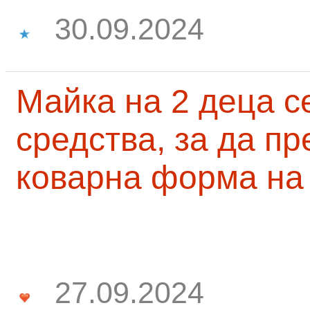
30.09.2024
Майка на 2 деца с
средства, за да п
коварна форма на
27.09.2024