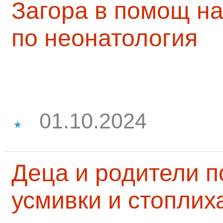
Загора в помощ на
по неонатология
01.10.2024
Деца и родители 
усмивки и стоплих