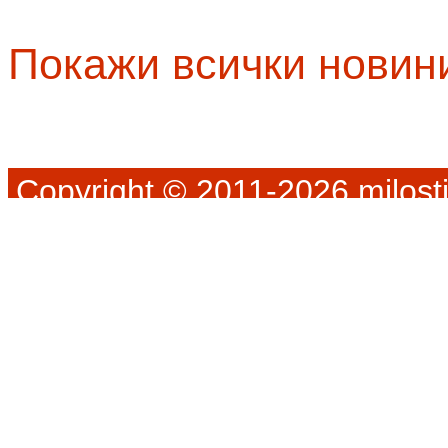
Покажи всички новин
Copyright © 2011-2026 milosti