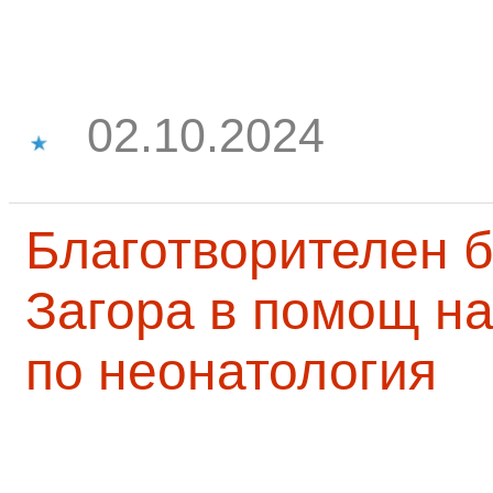
02.10.2024
Благотворителен б
Загора в помощ на
по неонатология