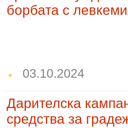
борбата с левкеми
03.10.2024
Дарителска кампа
средства за граде