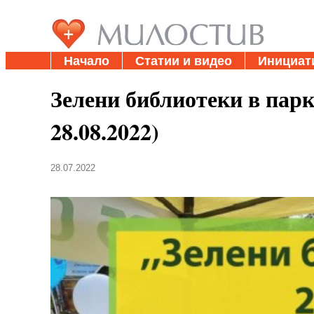
Начало
Статии и видео
Инициат
Зелени библиотеки в парк
28.08.2022)
28.07.2022