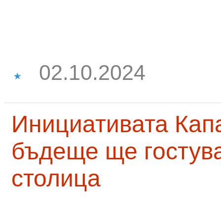
02.10.2024
Инициативата Капа
бъдеще ще гостува
столица