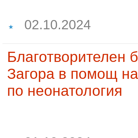
02.10.2024
Благотворителен б
Загора в помощ на
по неонатология