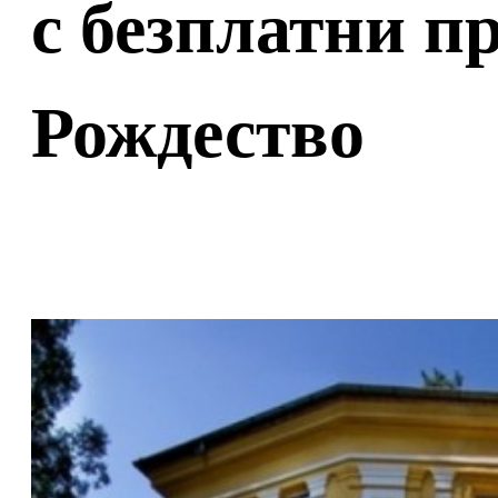
с безплатни п
Рождество