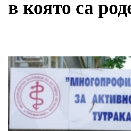
в която са род