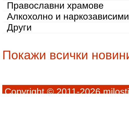
Православни храмове
Алкохолно и наркозависими
Други
Покажи всички новин
Copyright © 2011-2026 milosti