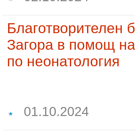
Благотворителен б
Загора в помощ на
по неонатология
01.10.2024