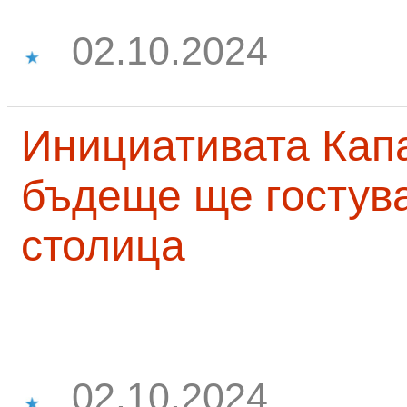
02.10.2024
Инициативата Капа
бъдеще ще гостува
столица
02.10.2024