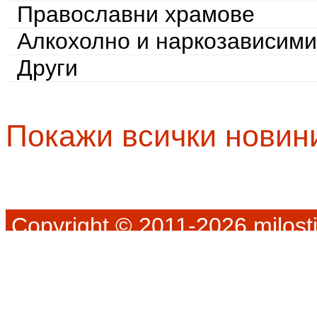
Православни храмове
Алкохолно и наркозависими
Други
Покажи всички новин
Copyright © 2011-2026 milosti