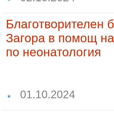
Благотворителен б
Загора в помощ на
по неонатология
01.10.2024