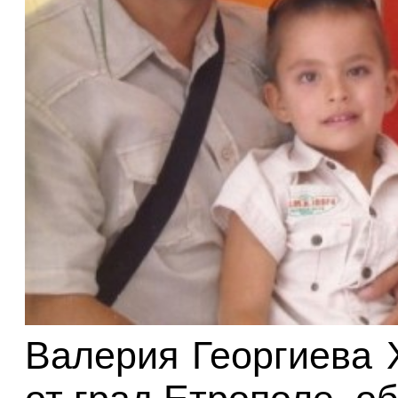
Валерия Георгиева 