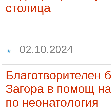
столица
02.10.2024
Благотворителен б
Загора в помощ на
по неонатология