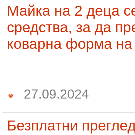
Майка на 2 деца с
средства, за да п
коварна форма на
27.09.2024
Безплатни преглед