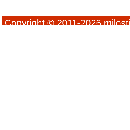
Copyright © 2011-2026 milosti