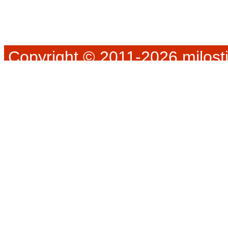
Copyright © 2011-2026 milosti