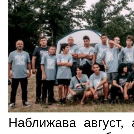
Наближава август,