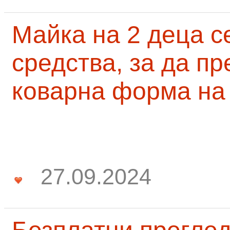
Майка на 2 деца с
средства, за да п
коварна форма на
27.09.2024