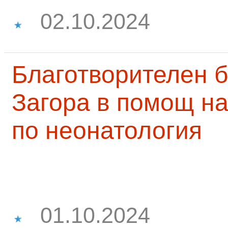
02.10.2024
Благотворителен б
Загора в помощ на
по неонатология
01.10.2024