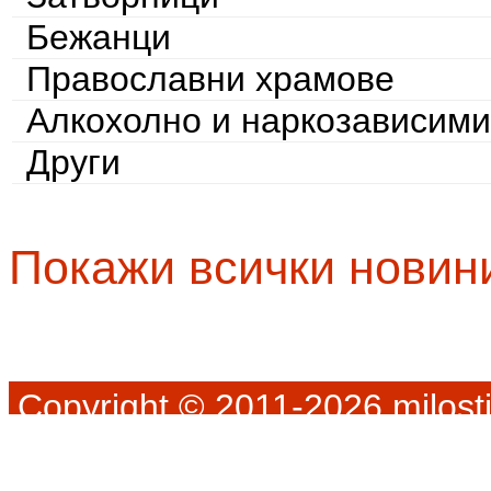
Бежанци
Православни храмове
Алкохолно и наркозависими
Други
Покажи всички новин
Copyright © 2011-2026 milosti