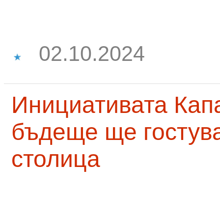
02.10.2024
Инициативата Капа
бъдеще ще гостува
столица