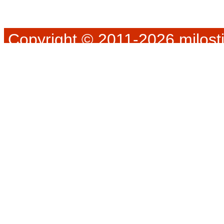
Copyright © 2011-2026 milosti