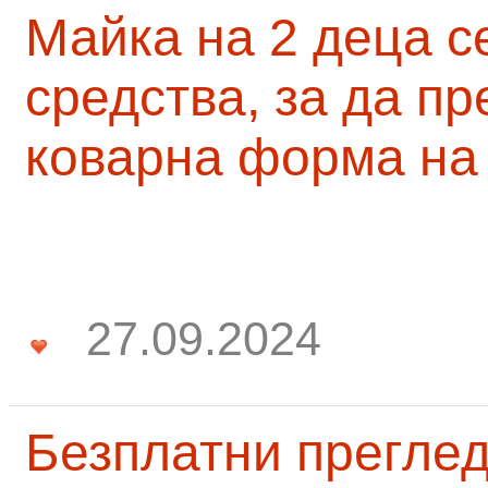
Майка на 2 деца с
средства, за да п
коварна форма на
27.09.2024
Безплатни преглед