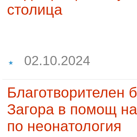
столица
02.10.2024
Благотворителен б
Загора в помощ на
по неонатология