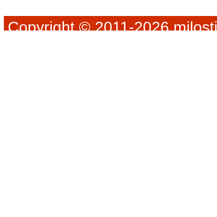
Copyright © 2011-2026 milosti