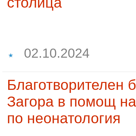
столица
02.10.2024
Благотворителен б
Загора в помощ на
по неонатология