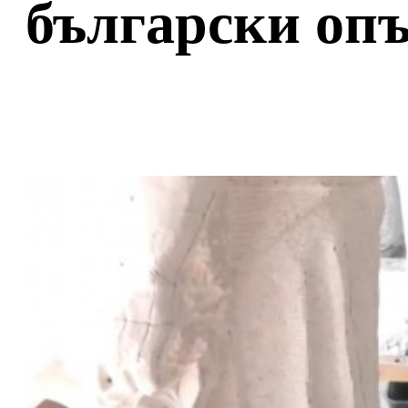
български опъ