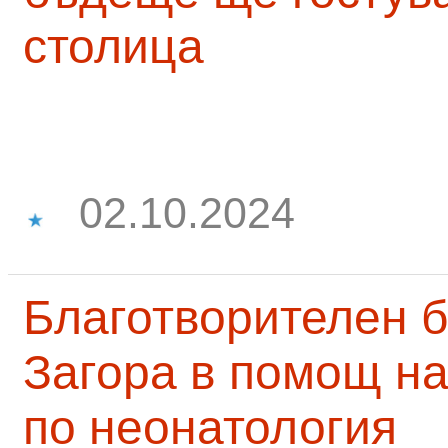
столица
02.10.2024
Благотворителен б
Загора в помощ на
по неонатология