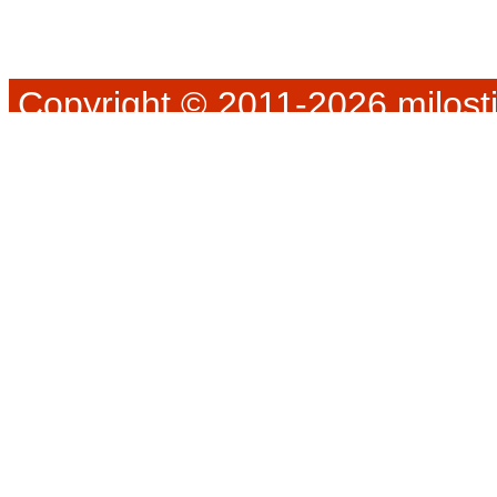
Copyright © 2011-2026 milosti