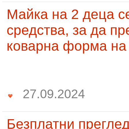
Майка на 2 деца с
средства, за да п
коварна форма на
27.09.2024
Безплатни преглед