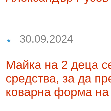
30.09.2024
Майка на 2 деца с
средства, за да п
коварна форма на