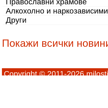
Православни храмове
Алкохолно и наркозависими
Други
Покажи всички новин
Copyright © 2011-2026 milosti