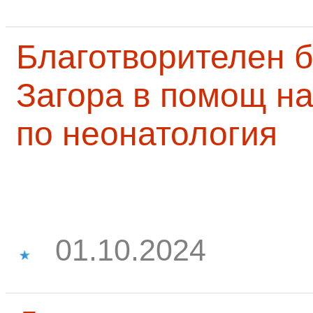
Благотворителен б
Загора в помощ на
по неонатология
01.10.2024