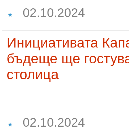
02.10.2024
Инициативата Капа
бъдеще ще гостува
столица
02.10.2024