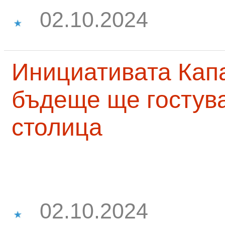
02.10.2024
Инициативата Капа
бъдеще ще гостува
столица
02.10.2024