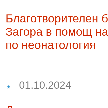
Благотворителен б
Загора в помощ на
по неонатология
01.10.2024