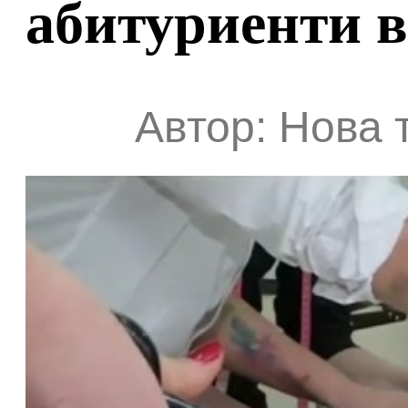
абитуриенти 
Автор: Нова 