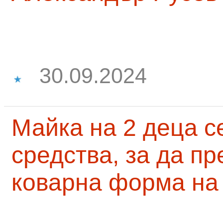
30.09.2024
Майка на 2 деца с
средства, за да п
коварна форма на