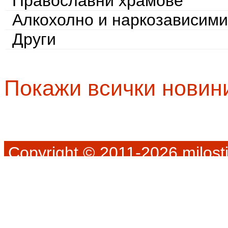
Православни храмове
Алкохолно и наркозависими
Други
Покажи всички новин
Copyright © 2011-2026 milosti