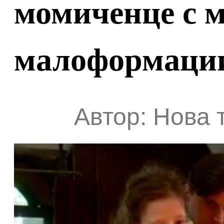
момиченце с 
малоформаци
Автор: Нова 