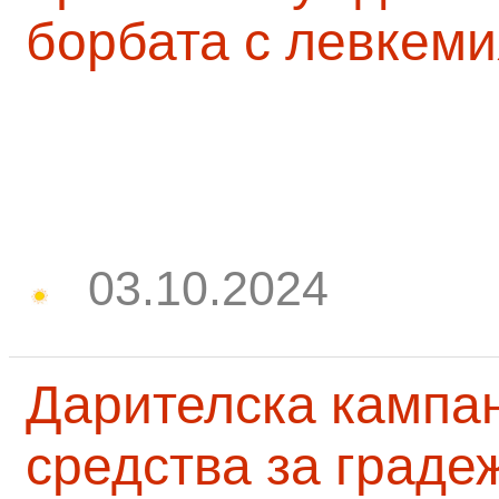
борбата с левкеми
03.10.2024
Дарителска кампа
средства за граде