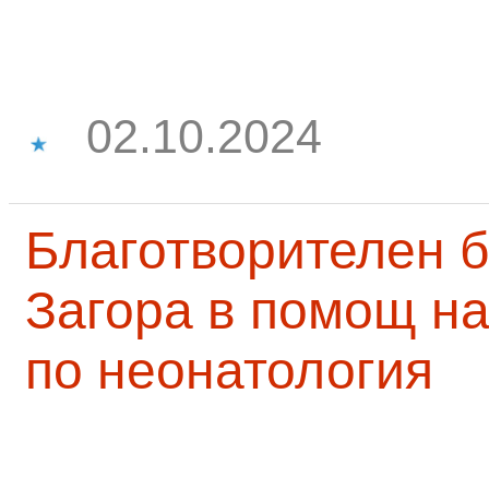
02.10.2024
Благотворителен б
Загора в помощ на
по неонатология