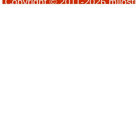
Copyright © 2011-2026 milosti