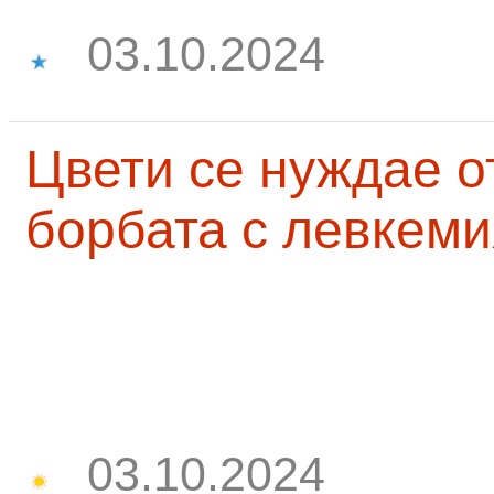
03.10.2024
Цвети се нуждае о
борбата с левкеми
03.10.2024