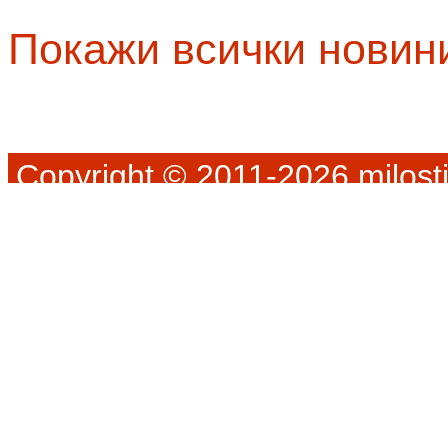
Покажи всички новин
Copyright © 2011-2026 milosti