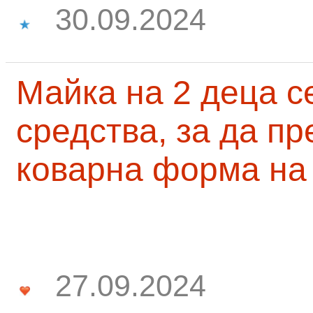
30.09.2024
Майка на 2 деца с
средства, за да п
коварна форма на
27.09.2024