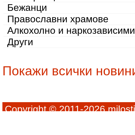
Бежанци
Православни храмове
Алкохолно и наркозависими
Други
Покажи всички новин
Copyright © 2011-2026 milosti