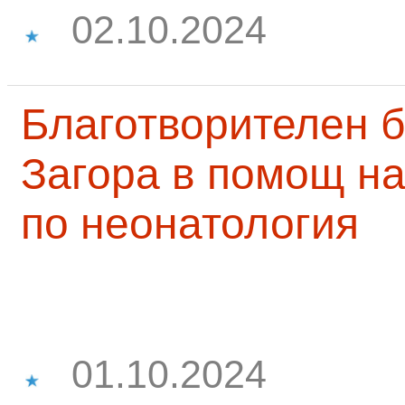
02.10.2024
Благотворителен б
Загора в помощ на
по неонатология
01.10.2024