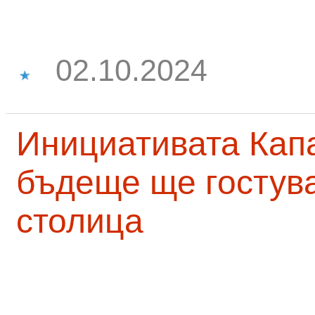
02.10.2024
Инициативата Капа
бъдеще ще гостува
столица