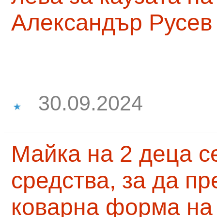
Александър Русев
30.09.2024
Майка на 2 деца с
средства, за да п
коварна форма на