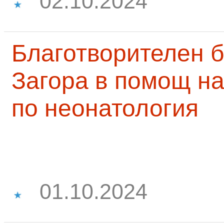
02.10.2024
Благотворителен б
Загора в помощ на
по неонатология
01.10.2024