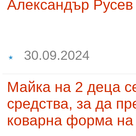
Александър Русев
30.09.2024
Майка на 2 деца с
средства, за да п
коварна форма на