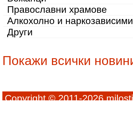
Православни храмове
Алкохолно и наркозависими
Други
Покажи всички новин
Copyright © 2011-2026 milosti