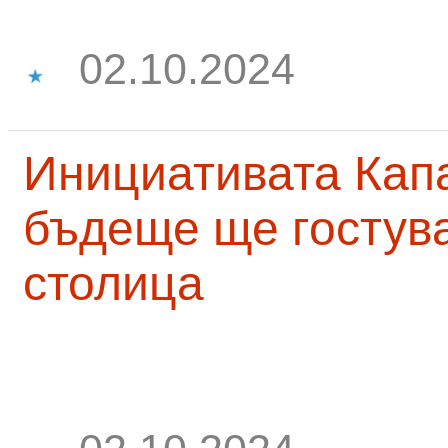
02.10.2024
Инициативата Капа
бъдеще ще гостува
столица