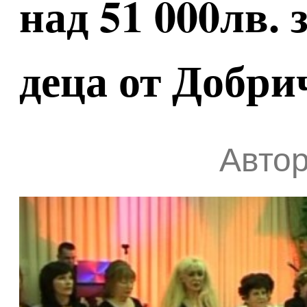
над 51 000лв.
деца от Добри
Автор