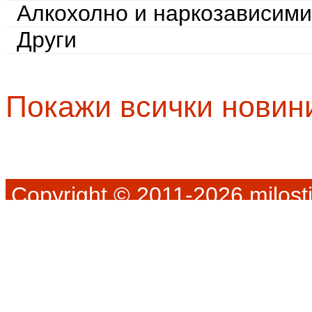
Алкохолно и наркозависими
Други
Покажи всички новин
Copyright © 2011-2026 milosti