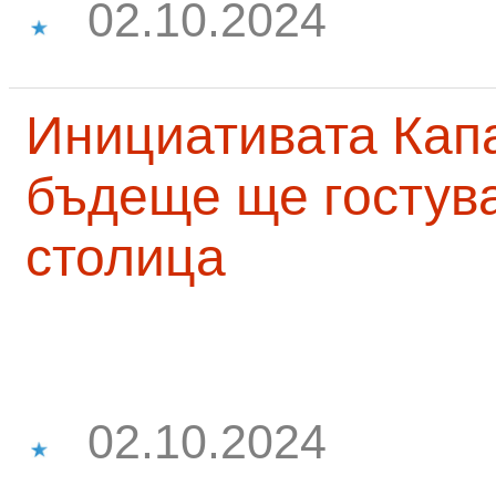
02.10.2024
Инициативата Капа
бъдеще ще гостува
столица
02.10.2024