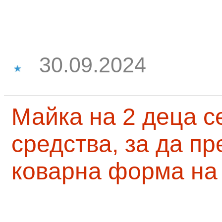
30.09.2024
Майка на 2 деца с
средства, за да п
коварна форма на