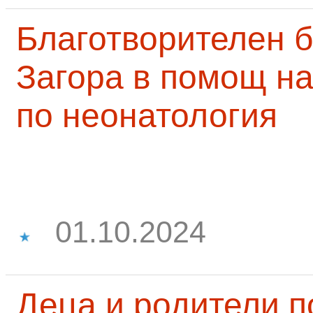
Благотворителен б
Загора в помощ на
по неонатология
01.10.2024
Деца и родители 