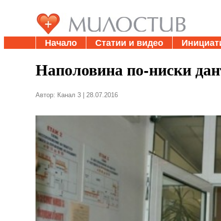
Начало
Статии и видео
Инициат
Наполовина по-ниски дан
Автор: Канал 3 | 28.07.2016