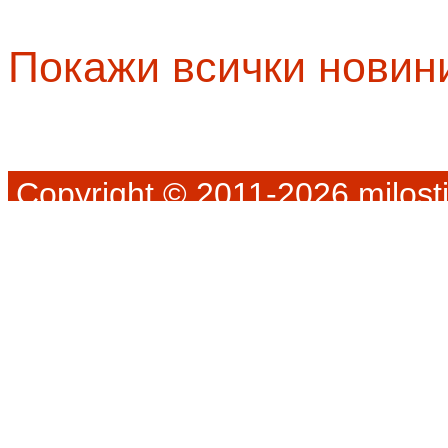
Покажи всички новин
Copyright © 2011-2026 milosti