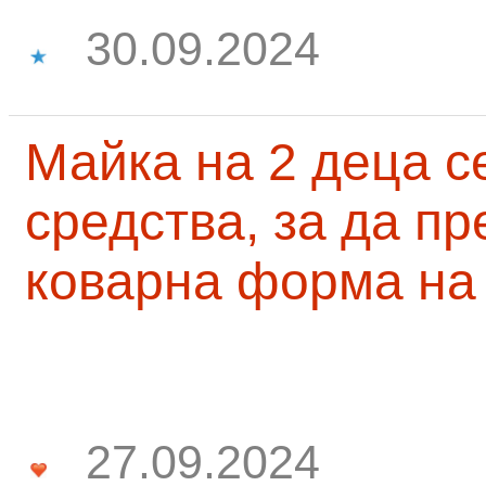
30.09.2024
Майка на 2 деца с
средства, за да п
коварна форма на
27.09.2024