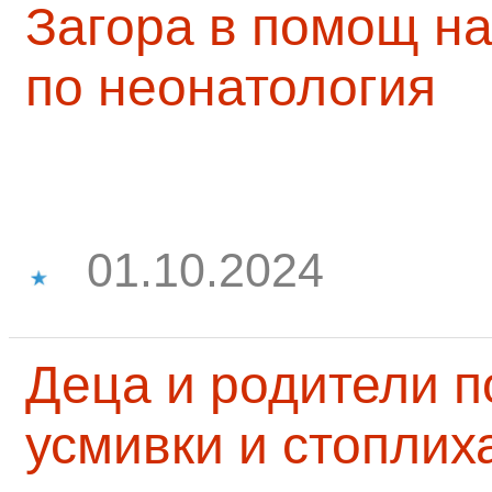
Загора в помощ на
по неонатология
01.10.2024
Деца и родители 
усмивки и стоплих