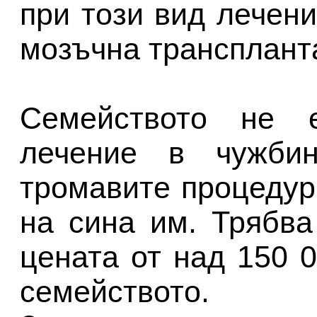
при този вид лечени
мозъчна трансплант
Семейството не 
лечение в чужбин
тромавите процедур
на сина им. Трябва
цената от над 150 
семейството.