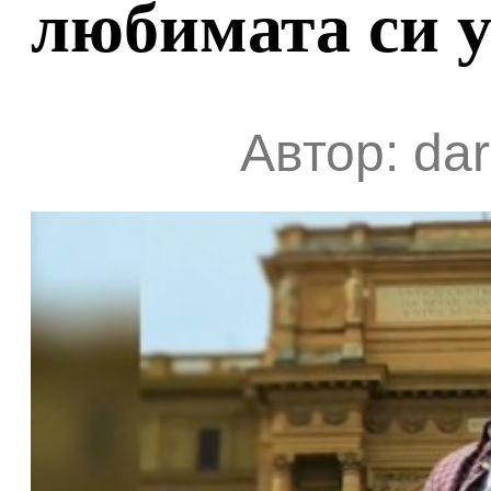
любимата си 
Автор: dar