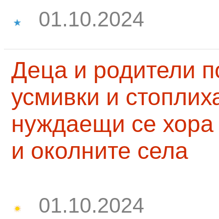
01.10.2024
Деца и родители 
усмивки и стоплих
нуждаещи се хора
и околните села
01.10.2024