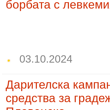
борбата с левкеми
03.10.2024
Дарителска кампа
средства за граде