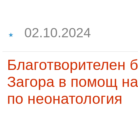
02.10.2024
Благотворителен б
Загора в помощ на
по неонатология