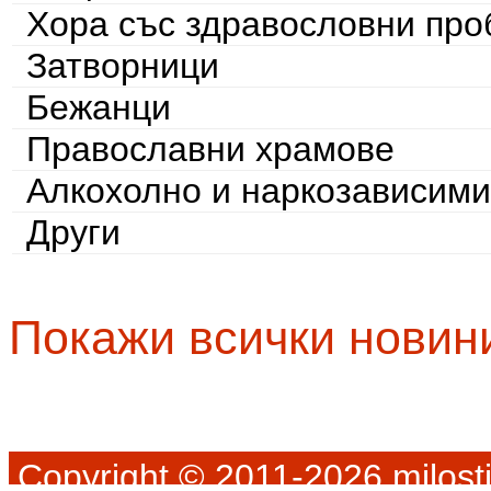
Хора със здравословни пр
Затворници
Бежанци
Православни храмове
Алкохолно и наркозависими
Други
Покажи всички новин
Copyright © 2011-2026 milosti