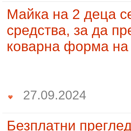
Майка на 2 деца с
средства, за да п
коварна форма на
27.09.2024
Безплатни преглед