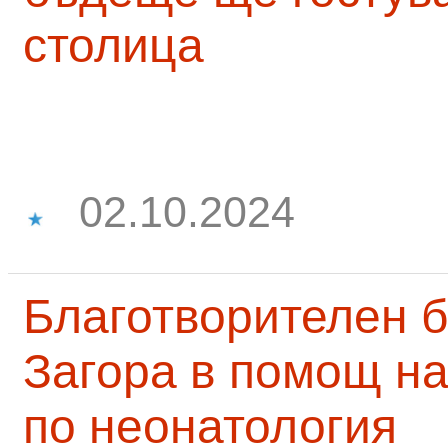
столица
02.10.2024
Благотворителен б
Загора в помощ на
по неонатология