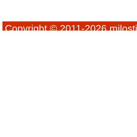
Copyright © 2011-2026 milosti