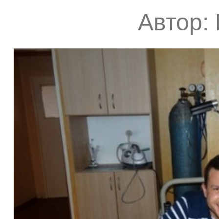
Автор: 