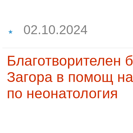
02.10.2024
Благотворителен б
Загора в помощ на
по неонатология