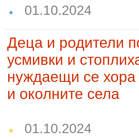
01.10.2024
Деца и родители 
усмивки и стоплих
нуждаещи се хора
и околните села
01.10.2024