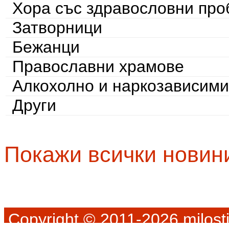
Хора със здравословни пр
Затворници
Бежанци
Православни храмове
Алкохолно и наркозависими
Други
Покажи всички новин
Copyright © 2011-2026 milosti