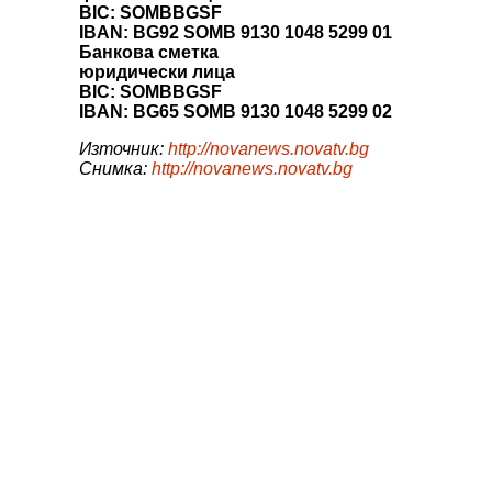
BIC: SOMBBGSF
IBAN: BG92 SOMB 9130 1048 5299 01
Банкова сметка
юридически лица
BIC: SOMBBGSF
IBAN: BG65 SOMB 9130 1048 5299 02
Източник:
http://novanews.novatv.bg
Снимка:
http://novanews.novatv.bg