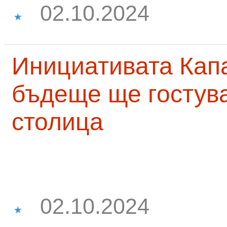
02.10.2024
Инициативата Капа
бъдеще ще гостува
столица
02.10.2024