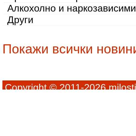
Алкохолно и наркозависими
Други
Покажи всички новин
Copyright © 2011-2026 milosti