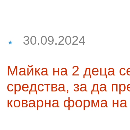
30.09.2024
Майка на 2 деца с
средства, за да п
коварна форма на