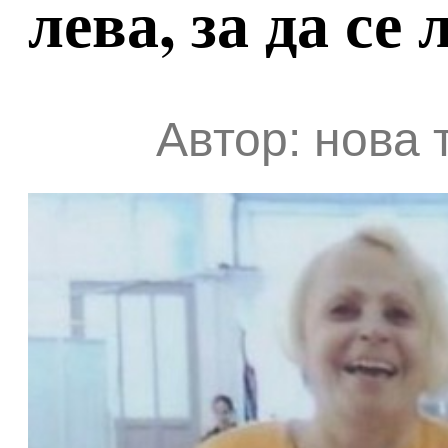
лева, за да се
Автор: нова 