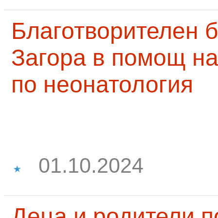
Благотворителен б
Загора в помощ на
по неонатология
01.10.2024
Деца и родители 