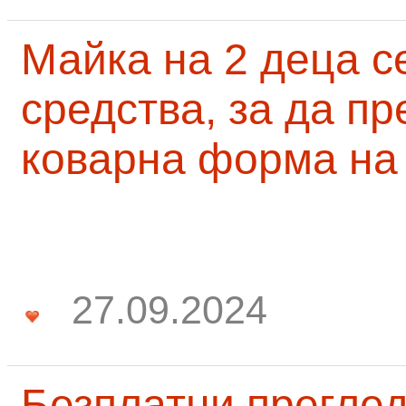
Майка на 2 деца с
средства, за да п
коварна форма на
27.09.2024
Безплатни преглед