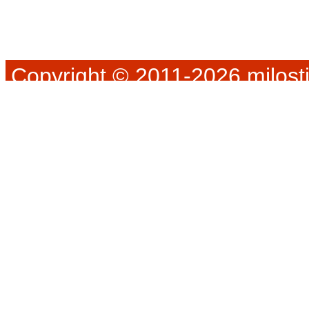
Copyright © 2011-2026 milosti