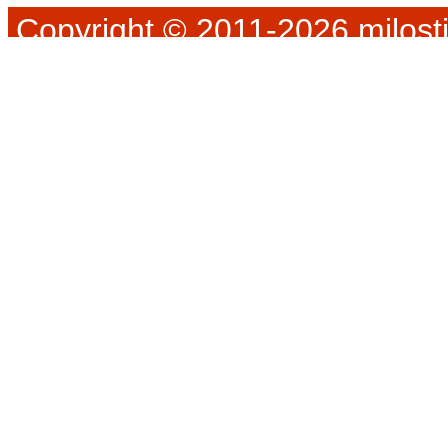
Copyright © 2011-2026 milosti