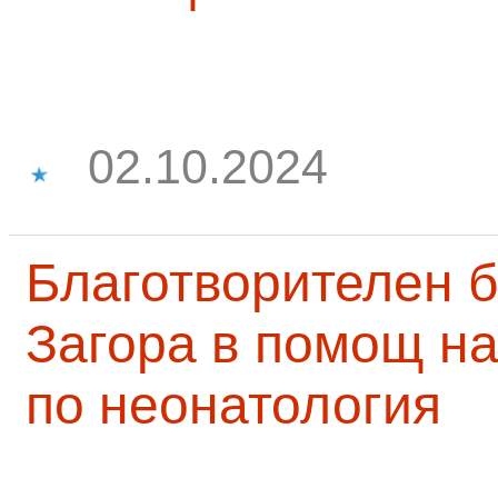
02.10.2024
Благотворителен б
Загора в помощ на
по неонатология