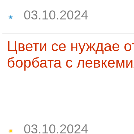
03.10.2024
Цвети се нуждае о
борбата с левкеми
03.10.2024