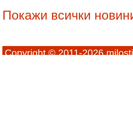
Покажи всички новин
Copyright © 2011-2026 milosti