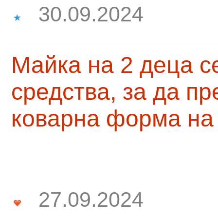
30.09.2024
Майка на 2 деца с
средства, за да п
коварна форма на
27.09.2024