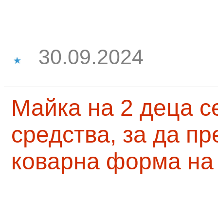
30.09.2024
Майка на 2 деца с
средства, за да п
коварна форма на