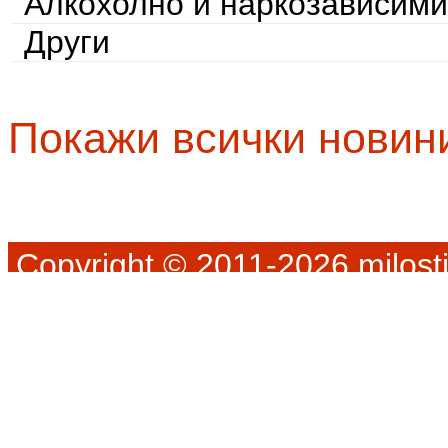
Алкохолно и наркозависими
Други
Покажи всички новин
Copyright © 2011-2026 milosti