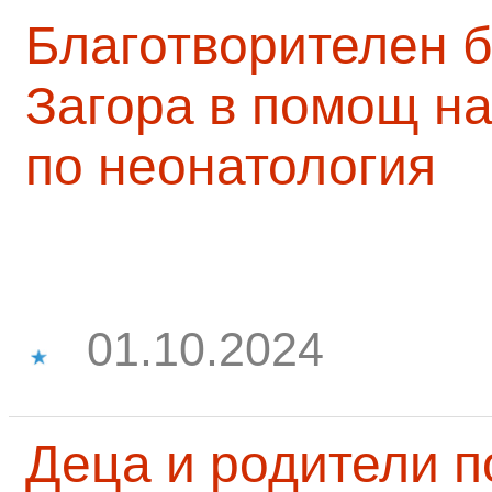
Благотворителен б
Загора в помощ на
по неонатология
01.10.2024
Деца и родители 