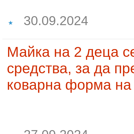
30.09.2024
Майка на 2 деца с
средства, за да п
коварна форма на