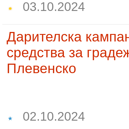
03.10.2024
Дарителска кампа
средства за граде
Плевенско
02.10.2024