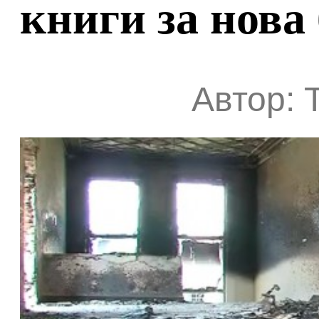
книги за нова
Автор: 