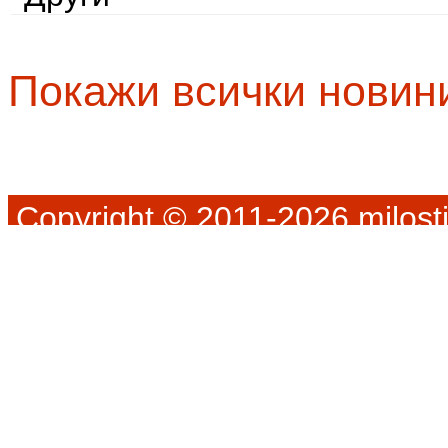
Покажи всички новин
Copyright © 2011-2026 milosti