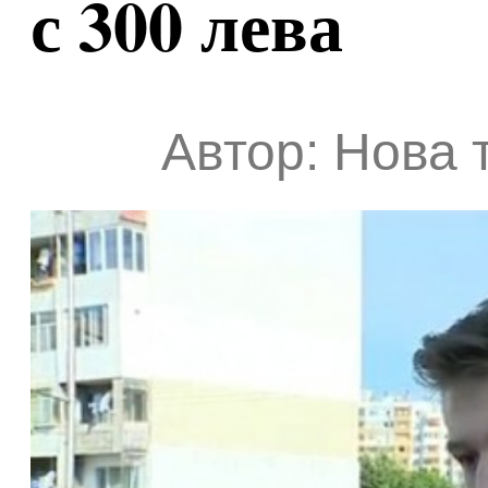
с 300 лева
Автор: Нова 