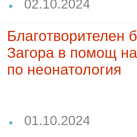
02.10.2024
Благотворителен б
Загора в помощ на
по неонатология
01.10.2024