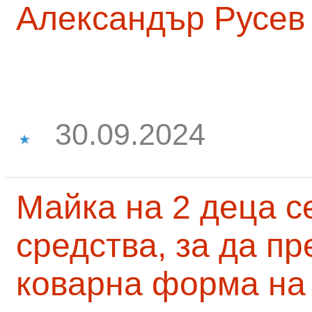
Александър Русев
30.09.2024
Майка на 2 деца с
средства, за да п
коварна форма на