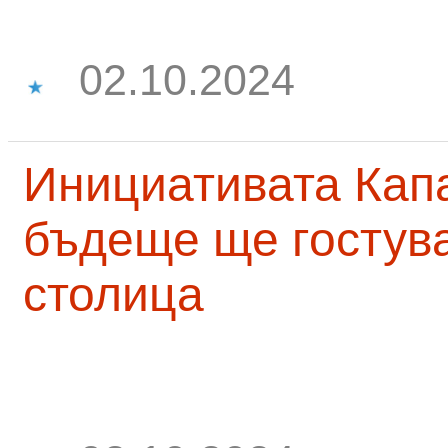
02.10.2024
Инициативата Капа
бъдеще ще гостува
столица