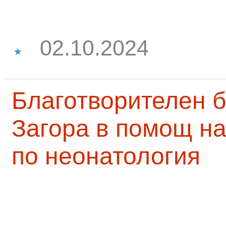
02.10.2024
Благотворителен б
Загора в помощ на
по неонатология