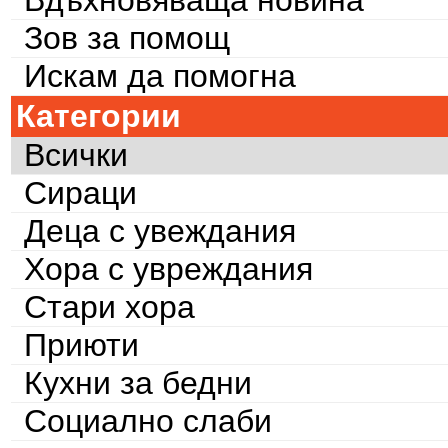
Зов за помощ
Искам да помогна
Категории
Всички
Сираци
Деца с увеждания
Хора с увреждания
Стари хора
Приюти
Кухни за бедни
Социално слаби