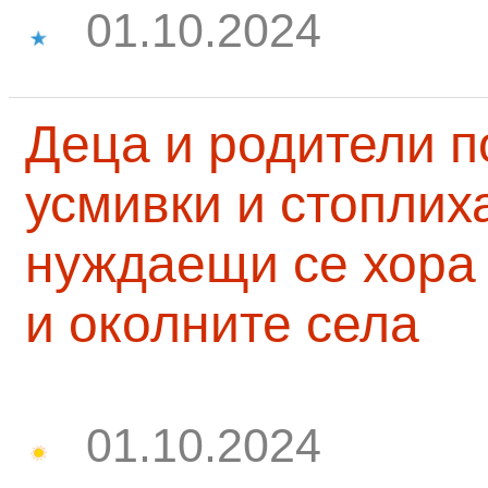
01.10.2024
Деца и родители 
усмивки и стоплих
нуждаещи се хора
и околните села
01.10.2024