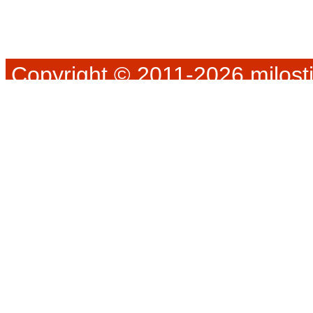
Copyright © 2011-2026 milosti