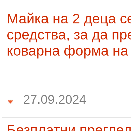
Майка на 2 деца с
средства, за да п
коварна форма на
27.09.2024
Безплатни преглед