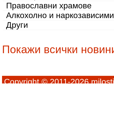
Православни храмове
Алкохолно и наркозависими
Други
Покажи всички новин
Copyright © 2011-2026 milosti