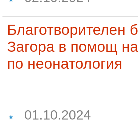
Благотворителен б
Загора в помощ на
по неонатология
01.10.2024