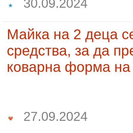
30.09.2024
Майка на 2 деца с
средства, за да п
коварна форма на
27.09.2024