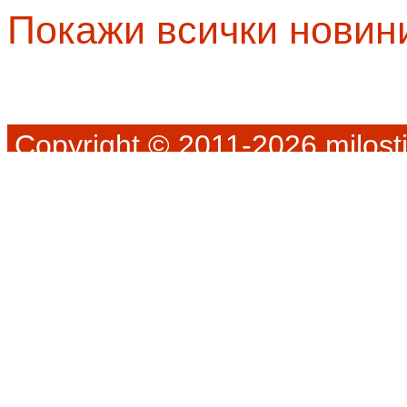
Покажи всички новин
Copyright © 2011-2026 milosti