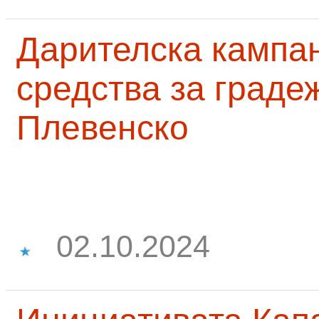
Дарителска кампа
средства за граде
Плевенско
02.10.2024