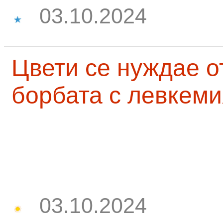
03.10.2024
Цвети се нуждае о
борбата с левкеми
03.10.2024