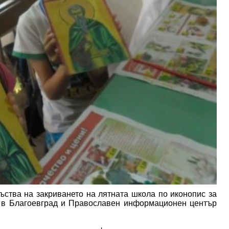
ства на закриването на лятната школа по иконопис за
 в Благоевград и Православен информационен център