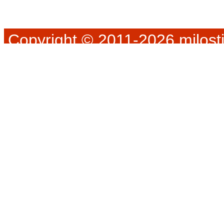
Copyright © 2011-2026 milosti