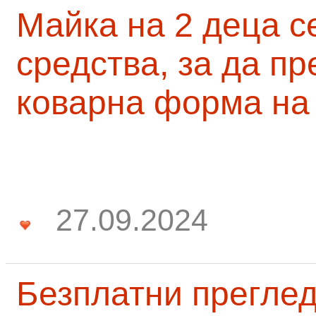
Майка на 2 деца с
средства, за да п
коварна форма на
27.09.2024
Безплатни преглед