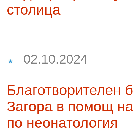
столица
02.10.2024
Благотворителен б
Загора в помощ на
по неонатология