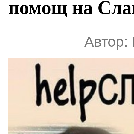
помощ на Сла
Автор: 