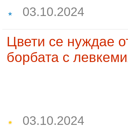
03.10.2024
Цвети се нуждае о
борбата с левкеми
03.10.2024